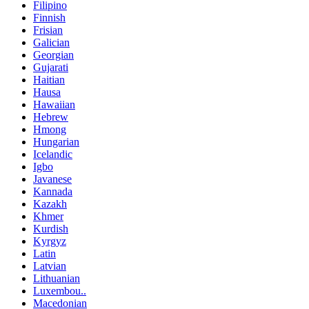
Filipino
Finnish
Frisian
Galician
Georgian
Gujarati
Haitian
Hausa
Hawaiian
Hebrew
Hmong
Hungarian
Icelandic
Igbo
Javanese
Kannada
Kazakh
Khmer
Kurdish
Kyrgyz
Latin
Latvian
Lithuanian
Luxembou..
Macedonian