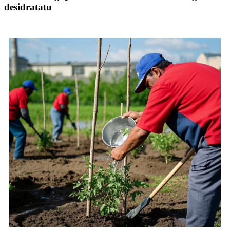
desidratatu