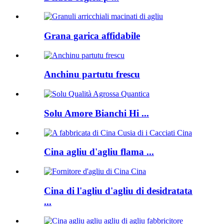
Grana garica affidabile
Anchinu partutu frescu
Solu Amore Bianchi Hi ...
Cina agliu d'agliu flama ...
Cina di l'agliu d'agliu di desidratata
...