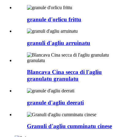
granule d'orlicu frittu
granuli d'agliu arruinatu
Blancava Cina secca di l'agliu
granulatu granulatu
granule d'agliu deerati
Granuli d'agliu cumminatu cinese