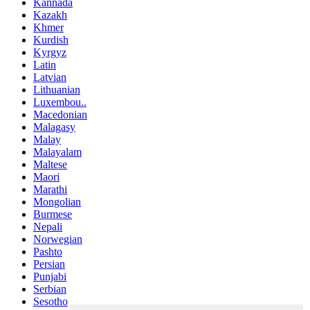
Kannada
Kazakh
Khmer
Kurdish
Kyrgyz
Latin
Latvian
Lithuanian
Luxembou..
Macedonian
Malagasy
Malay
Malayalam
Maltese
Maori
Marathi
Mongolian
Burmese
Nepali
Norwegian
Pashto
Persian
Punjabi
Serbian
Sesotho